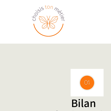
Bilan