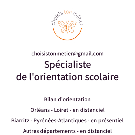
choisistonmetier@gmail.com
Spécialiste
de l'orientation scolaire
Bilan d'orientation
Orléans - Loiret - en distanciel
Biarritz - Pyrénées-Atlantiques - en présentiel
Autres départements - en distanciel