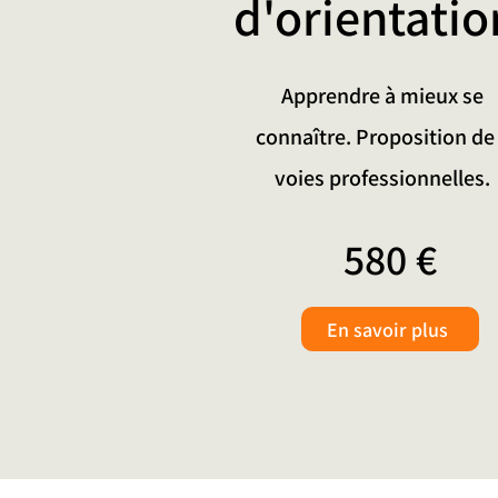
d'orientatio
Apprendre à mieux se
connaître. Proposition de
voies professionnelles.
580 €
En savoir plus