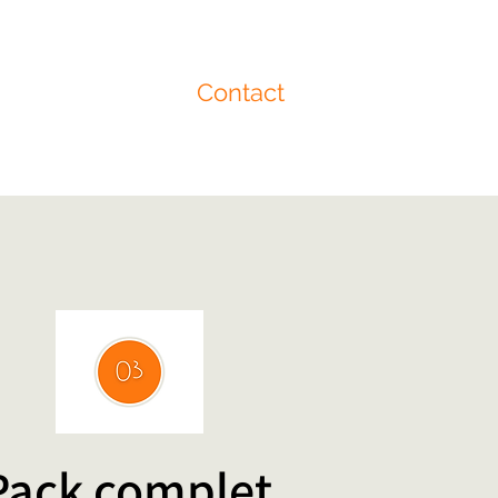
Contact
Pack complet