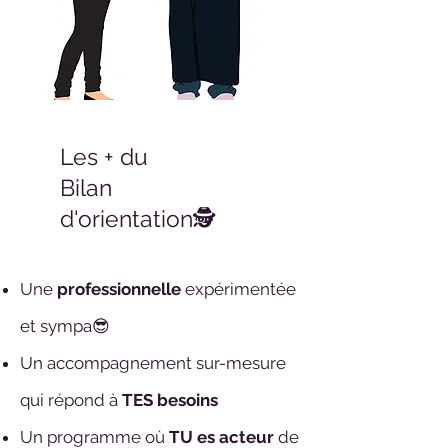
Les + du
Bilan
d'orientation🕵️
Une
professionnelle
expérimentée
et sympa😎
Un accompagnement sur-mesure
qui répond à
TES besoins
Un programme où
TU es acteur
de