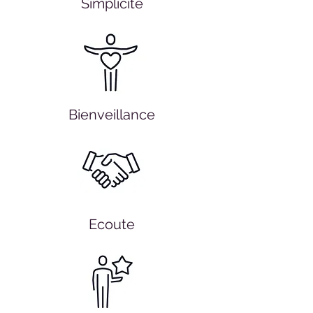
Simplicité
Bienveillance
Ecoute