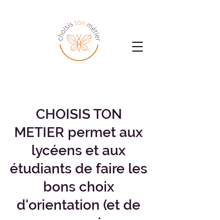
CHOISIS TON
METIER permet aux
lycéens et aux
étudiants de faire les
bons choix
d'orientation (et de