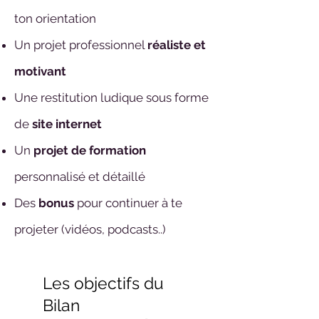
ton orientation
Un projet professionnel
réaliste et
motivant
Une restitution ludique sous forme
de
site internet
Un
projet de formation
personnalisé et détaillé
Des
bonus
pour continuer à te
projeter (vidéos, podcasts..)
Les objectifs du
Bilan