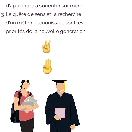
d'apprendre à s'orienter soi-même.
La quête de sens et la recherche
d'un métier épanouissant sont les
priorités de la nouvelle génération.