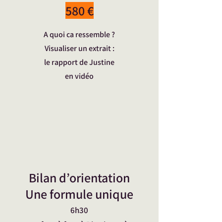
580 €
A quoi ca ressemble ?
Visualiser un extrait :
le rapport de Justine
en vidéo
Bilan d’orientation
Une formule unique
6h30