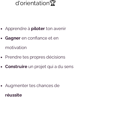
d'orientation🏆
Apprendre à
piloter
ton avenir
Gagner
en confiance et en
motivation
Prendre tes propres décisions
Construire
un projet qui a du sens
Augmenter tes chances de
réussite