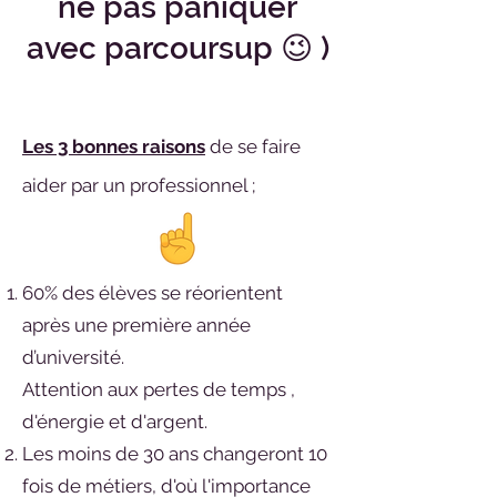
ne pas paniquer
avec parcoursup 😉 )
Les 3 bonnes raisons
de se faire
aider par un professionnel ;
60% des élèves se réorientent
après une première année
d’université.
Attention aux pertes de temps
,
d'énergie et d'argent.
Les moins de 30 ans changeront 10
fois de métiers, d'où l'importance