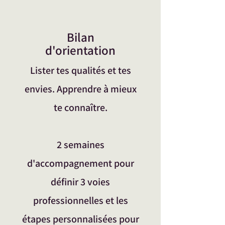
Bilan
d'orientation
Lister tes qualités et tes
envies. Apprendre à mieux
te connaître.
2 semaines
d'accompagnement pour
définir 3 voies
professionnelles et les
étapes personnalisées pour