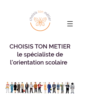
CHOISIS TON METIER
le spécialiste de
l'orientation scolaire