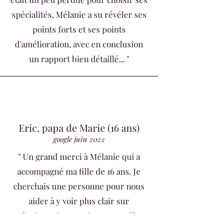
spécialités, Mélanie a su révéler ses
points forts et ses points
d'amélioration, avec en conclusion
un rapport bien détaillé... "
Eric, papa de Marie (16 ans)
google juin 2022
" Un grand merci à Mélanie qui a
accompagné ma fille de 16 ans. Je
cherchais une personne pour nous
aider à y voir plus clair sur
l'orientation. Marie a un profil