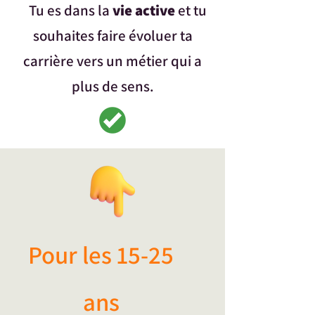
Tu es dans la
vie active
et tu
souhaites faire évoluer ta
carrière vers un métier qui a
plus de sens.
Pour les 15-25
ans